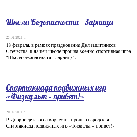
Школа Безопасности - Зарница
25.02.2021 г.
18 февраля, в рамках празднования Дня защитников
Отечества, в нашей школе прошла военно-спортивная игра
"Школа безопасности - Зарница".
Спартакиада подвижных игр
«Физкульт – привет!»
20.02.2021 г.
В Дворце детского творчества прошла городская
Спартакиада подвижных игр «Физкульт – привет!»