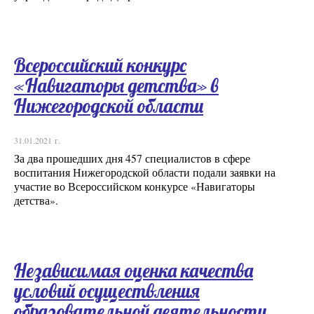
Всероссийский конкурс
«Навигаторы детства» в
Нижегородской области
31.01.2021 г.
За два прошедших дня 457 специалистов в сфере
воспитания Нижегородской области подали заявки на
участие во Всероссийском конкурсе «Навигаторы
детства».
Независимая оценка качества
условий осуществления
образовательной деятельности