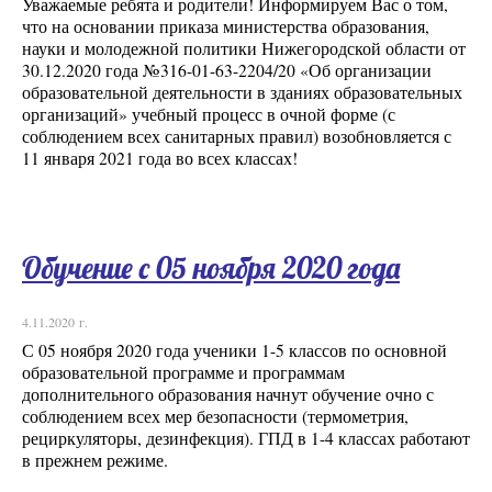
Уважаемые ребята и родители! Информируем Вас о том,
что на основании приказа министерства образования,
науки и молодежной политики Нижегородской области от
30.12.2020 года №316-01-63-2204/20 «Об организации
образовательной деятельности в зданиях образовательных
организаций» учебный процесс в очной форме (с
соблюдением всех санитарных правил) возобновляется с
11 января 2021 года во всех классах!
Обучение с 05 ноября 2020 года
4.11.2020 г.
С 05 ноября 2020 года ученики 1-5 классов по основной
образовательной программе и программам
дополнительного образования начнут обучение очно с
соблюдением всех мер безопасности (термометрия,
рециркуляторы, дезинфекция). ГПД в 1-4 классах работают
в прежнем режиме.