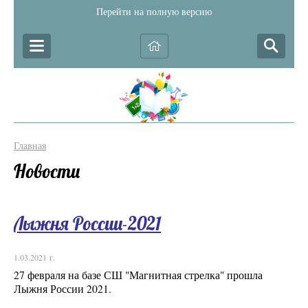
Перейти на полную версию
Главная
Новости
Лыжня России-2021
1.03.2021 г.
27 февраля на базе СШ "Магнитная стрелка" прошла
Лыжня России 2021.