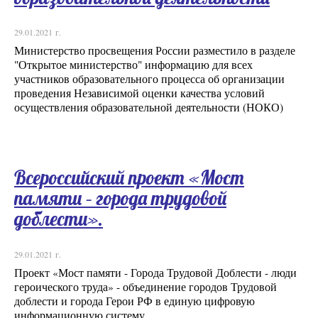
29.01.2021 г.
Министерство просвещения России разместило в разделе
"Открытое министерство" информацию для всех
участников образовательного процесса об организации
проведения Независимой оценки качества условий
осуществления образовательной деятельности (НОКО)
Всероссийский проект «Мост
памяти – города трудовой
доблести».
29.01.2021 г.
Проект «Мост памяти - Города Трудовой Доблести - люди
героического труда» - объединение городов Трудовой
доблести и города Герои РФ в единую цифровую
информационную систему.