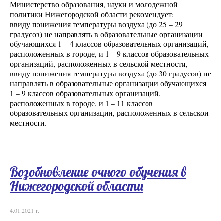
Министерство образования, науки и молодежной
политики Нижегородской области рекомендует:
ввиду понижения температуры воздуха (до 25 – 29
градусов) не направлять в образовательные организации
обучающихся 1 – 4 классов образовательных организаций,
расположенных в городе, и 1 – 9 классов образовательных
организаций, расположенных в сельской местности,
ввиду понижения температуры воздуха (до 30 градусов) не
направлять в образовательные организации обучающихся
1 – 9 классов образовательных организаций,
расположенных в городе, и 1 – 11 классов
образовательных организаций, расположенных в сельской
местности.
Возобновление очного обучения в
Нижегородской области
4.01.2021 г.