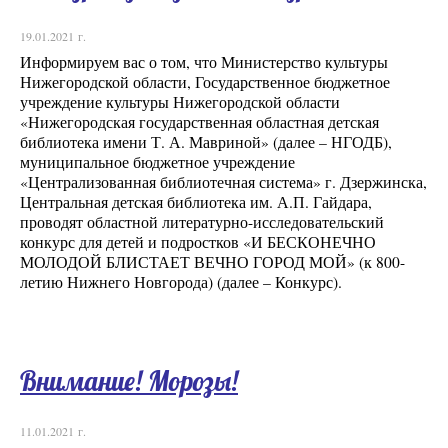
19.01.2021 г.
Информируем вас о том, что Министерство культуры
Нижегородской области, Государственное бюджетное
учреждение культуры Нижегородской области
«Нижегородская государственная областная детская
библиотека имени Т. А. Мавриной» (далее – НГОДБ),
муниципальное бюджетное учреждение
«Централизованная библиотечная система» г. Дзержинска,
Центральная детская библиотека им. А.П. Гайдара,
проводят областной литературно-исследовательский
конкурс для детей и подростков «И БЕСКОНЕЧНО
МОЛОДОЙ БЛИСТАЕТ ВЕЧНО ГОРОД МОЙ» (к 800-
летию Нижнего Новгорода) (далее – Конкурс).
Внимание! Морозы!
11.01.2021 г.