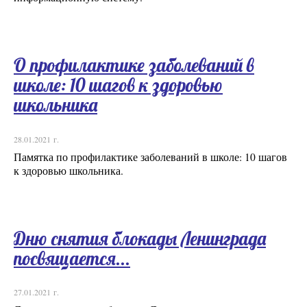
О профилактике заболеваний в
школе: 10 шагов к здоровью
школьника
28.01.2021 г.
Памятка по профилактике заболеваний в школе: 10 шагов
к здоровью школьника.
Дню снятия блокады Ленинграда
посвящается...
27.01.2021 г.