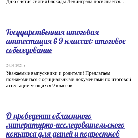
Дню снятия снятия блокады Ленинграда посвящается...
Государственная итоговая
аттестация в 9 классах: итоговое
собеседование
24.01.2021 г.
Уважаемые выпускники и родители! Предлагаем
познакомиться с официальными документами по итоговой
аттестации учащихся 9 классов.
О проведении областного
литературно-исследовательского
конкурса для детей и подростков