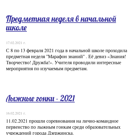
Предметная неделя в начальной
школе
17.02.2021 г.
С 8 по 13 февраля 2021 года в начальной школе проходила
предметная неделя "Марафон знаний" . Её девиз «Знания!
Творчество! Дружба!». Учителя проводили интересные
мероприятия по изучаемым предметам.
Лыжные гонки - 2021
16.02.2021 г.
11.02.2021 прошли соревнования на лично-командное
первенство по лыжным гонкам среди образовательных
учреждений города Дзержинска.