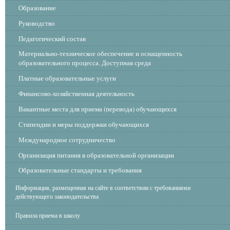
Образование
Руководство
Педагогический состав
Материально-техническое обеспечение и оснащенность
образовательного процесса. Доступная среда
Платные образовательные услуги
Финансово-хозяйственная деятельность
Вакантные места для приема (перевода) обучающихся
Стипендии и меры поддержки обучающихся
Международное сотрудничество
Организация питания в образовательной организации
Образовательные стандарты и требования
Информация, размещенная на сайте в соответствии с требованиями
действующего законодательства
Правила приема в школу