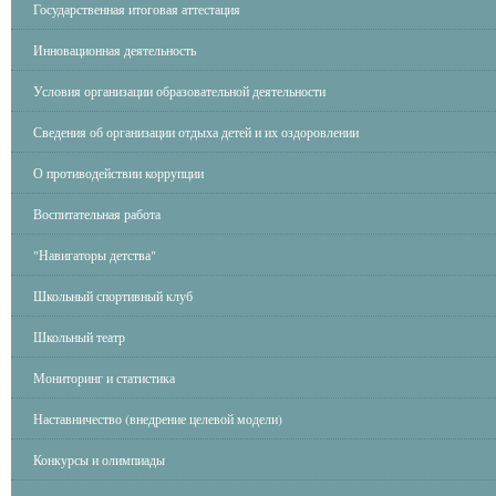
Государственная итоговая аттестация
Инновационная деятельность
Условия организации образовательной деятельности
Сведения об организации отдыха детей и их оздоровлении
О противодействии коррупции
Воспитательная работа
"Навигаторы детства"
Школьный спортивный клуб
Школьный театр
Мониторинг и статистика
Наставничество (внедрение целевой модели)
Конкурсы и олимпиады