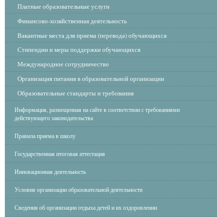
Платные образовательные услуги
Финансово-хозяйственная деятельность
Вакантные места для приема (перевода) обучающихся
Стипендии и меры поддержки обучающихся
Международное сотрудничество
Организация питания в образовательной организации
Образовательные стандарты и требования
Информация, размещенная на сайте в соответствии с требованиями
действующего законодательства
Правила приема в школу
Государственная итоговая аттестация
Инновационная деятельность
Условия организации образовательной деятельности
Сведения об организации отдыха детей и их оздоровлении