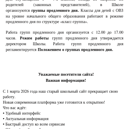
родителей (законных представителей), в Школе
группы продленного дня.
организуются
Классы для детей с ОВЗ
на уровне начального общего образования работают в режиме
продленного дня по структуре «класс-группа».
Работа групп продленного дня организуется с 12.00 до 17.00
Режим работы
часов.
групп продленного дня утверждается
директором Школы. Работа групп продленного дня
Положением о группах продленного дня.
регламентируется
Уважаемые посетители сайта!
Важная информация!
С 1 марта 2026 года наш старый школьный сайт прекращает свою
работу.
Новая современная платформа уже готовится к открытию!
Что вас ждёт:
• Удобный интерфейс
• Актуальная информация
• Быстрый доступ ко всем сервисам