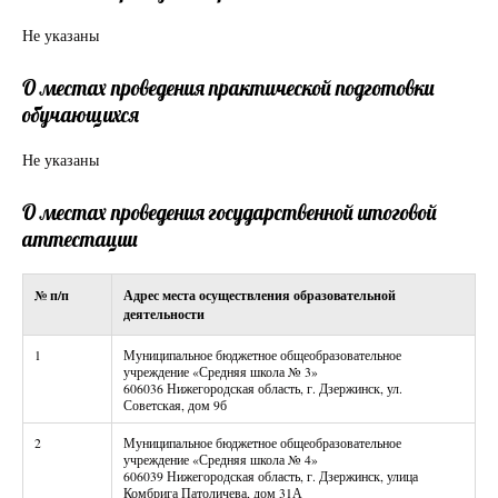
Не указаны
О местах проведения практической подготовки
обучающихся
Не указаны
О местах проведения государственной итоговой
аттестации
№ п/п
Адрес места осуществления образовательной
деятельности
1
Муниципальное бюджетное общеобразовательное
учреждение «Средняя школа № 3»
606036 Нижегородская область, г. Дзержинск, ул.
Советская, дом 9б
2
Муниципальное бюджетное общеобразовательное
учреждение «Средняя школа № 4»
606039 Нижегородская область, г. Дзержинск, улица
Комбрига Патоличева, дом 31А