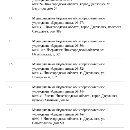
606024 Нижегородская область, город Дзержинск, ул.
Ватутина, дом 54
14
Муниципальное бюджетное общеобразовательное
учреждение «Средняя школа № 27»
606033, Нижегородская область, город Дзержинск, проспект
Свердлова, дом 88а
15
Муниципальное бюджетное общеобразовательное
учреждение «Средняя школа № 30»
606010 г. Дзержинск Нижегородской области, ул.
Октябрьская, д. 52
16
Муниципальное бюджетное общеобразовательное
учреждение «Средняя школа № 32»
606032 Нижегородская область, г. Дзержинск, ул.
Пожарского, д. 2
17
Муниципальное бюджетное общеобразовательное
учреждение «Средняя школа № 34»
606033, Россия Нижегородская область, город Дзержинск,
бульвар Химиков, дом 6а
18
Муниципальное бюджетное общеобразовательное
учреждение «Средняя школа № 36»
606015 Нижегородская область, г. Дзержинск, ул.
Самохвалова, дом 5А