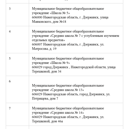
3
Муниципальное бюджетное общеобразовательное
учреждение «Школа № 5»
606000 Нижегородская область, г. Дзержинск, улица
Маяковского, дом №18
4
Муниципальное бюджетное общеобразовательное
учреждение «Средняя школа № 7 с углубленным изучением
отдельных предметов»
606007 Нижегородская область, г. Дзержинск, ул.
Матросова, д. 19
5
Муниципальное бюджетное общеобразовательное
учреждение «Школа № 9»
606029 город Дзержинск , Нижегородской области, улица
Терешковой, дом 34
6
Муниципальное бюджетное общеобразовательное
учреждение «Средняя школа № 13»
606029 Нижегородская область, город Дзержинск, ул.
Петрищева, дом 7
7
Муниципальное бюджетное общеобразовательное
учреждение «Средняя школа № 14»
606029 Нижегородская область, г. Дзержинск, ул.
Терешковой, дом 46а