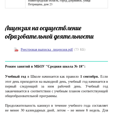
Нижегородская область, город Дзержинск, улица
Петрищева, дом 23
Лицензия на осуществление
образовательной деятельности
Реестровая выписка_лицензия.pdf
(73 КБ)
Режим занятий в МБОУ "Средняя школа № 18":
Учебный год
1 сентября.
в Школе начинается как правило
Если
этот день приходится на выходной день, учебный год начинается в
первый следующий за ним рабочий день. Учебный год
заканчивается в соответствии с учебным планом соответствующей
общеобразовательной программы.
Продолжительность каникул в течение учебного года составляет
не менее 30 календарных дней, летом – не менее 8 недель. Для