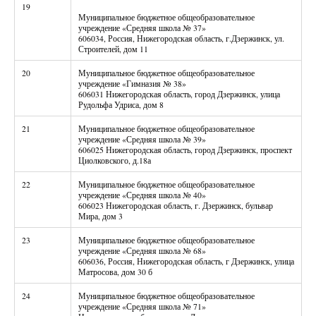
19
Муниципальное бюджетное общеобразовательное
учреждение «Средняя школа № 37»
606034, Россия, Нижегородская область, г.Дзержинск, ул.
Строителей, дом 11
20
Муниципальное бюджетное общеобразовательное
учреждение «Гимназия № 38»
606031 Нижегородская область, город Дзержинск, улица
Рудольфа Удриса, дом 8
21
Муниципальное бюджетное общеобразовательное
учреждение «Средняя школа № 39»
606025 Нижегородская область, город Дзержинск, проспект
Циолковского, д.18а
22
Муниципальное бюджетное общеобразовательное
учреждение «Средняя школа № 40»
606023 Нижегородская область, г. Дзержинск, бульвар
Мира, дом 3
23
Муниципальное бюджетное общеобразовательное
учреждение «Средняя школа № 68»
606036, Россия, Нижегородская область, г Дзержинск, улица
Матросова, дом 30 б
24
Муниципальное бюджетное общеобразовательное
учреждение «Средняя школа № 71»