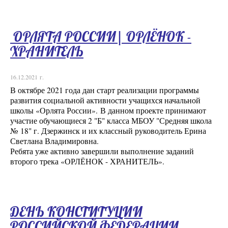
ОРЛЯТА РОССИИ| ОРЛЁНОК -
ХРАНИТЕЛЬ
16.12.2021 г.
В октябре 2021 года дан старт реализации программы
развития социальной активности учащихся начальной
школы «Орлята России». В данном проекте принимают
участие обучающиеся 2 "Б" класса МБОУ "Средняя школа
№ 18" г. Дзержинск и их классный руководитель Ерина
Светлана Владимировна.
Ребята уже активно завершили выполнение заданий
второго трека «ОРЛЁНОК - ХРАНИТЕЛЬ».
ДЕНЬ КОНСТИТУЦИИ
РОССИЙСКОЙ ФЕДЕРАЦИИ