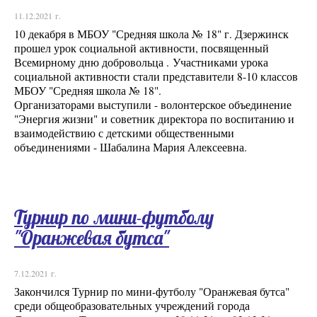
11.12.2021 г.
10 декабря в МБОУ "Средняя школа № 18" г. Дзержинск
прошел урок социальной активности, посвященный
Всемирному дню добровольца . Участниками урока
социальной активности стали представители 8-10 классов
МБОУ "Средняя школа № 18".
Организаторами выступили - волонтерское объединение
"Энергия жизни" и советник директора по воспитанию и
взаимодействию с детскими общественными
объединениями - Шабалина Мария Алексеевна.
Турнир по мини-футболу
"Оранжевая бутса"
7.12.2021 г.
Закончился Турнир по мини-футболу "Оранжевая бутса"
среди общеобразовательных учреждений города