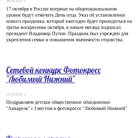
16.10.2021 г.
17 октября в России впервые на общенациональном
уровне будут отмечать День отца. Указ об установлении
нового праздника, который ежегодно будет приходиться на
третье воскресенье октября, в начале месяца подписал
президент Владимир Путин. Праздник был учреждён для
укрепления семьи и повышения значимости отцовства.
Сетевой конкурс Фотокросс
"Любимый Нижний"
15.10.2021 г.
Поздравляем детское общественное объединение
"Акварель" с I местом в фотокроссе "Любимый Нижний"