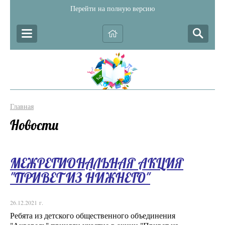
Перейти на полную версию
Главная
Новости
МЕЖРЕГИОНАЛЬНАЯ АКЦИЯ
"ПРИВЕТ ИЗ НИЖНЕГО"
26.12.2021 г.
Ребята из детского общественного объединения