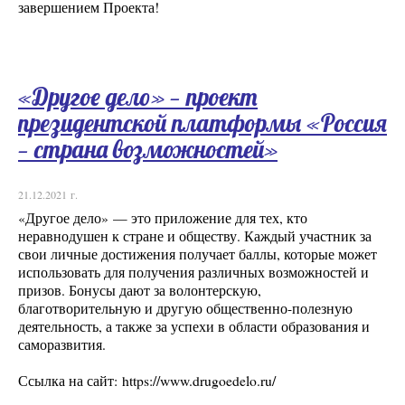
завершением Проекта!
«Другое дело» — проект
президентской платформы «Россия
— страна возможностей»
21.12.2021 г.
«Другое дело» — это приложение для тех, кто
неравнодушен к стране и обществу. Каждый участник за
свои личные достижения получает баллы, которые может
использовать для получения различных возможностей и
призов. Бонусы дают за волонтерскую,
благотворительную и другую общественно-полезную
деятельность, а также за успехи в области образования и
саморазвития.
Ссылка на сайт: https://www.drugoedelo.ru/