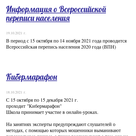
Информация о Всероссийской
переписи населения
19.10.2021 г.
В период с 15 октября по 14 ноября 2021 года проводится
Всероссийская перепись населения 2020 года (ВПН)
Кибермарафон
18.10.2021 г.
С 15 октября по 15 декабря 2021 г.
проходит "Кибермарафон"
Школа принимает участие в онлайн-уроках.
На занятиях эксперты предупреждают слушателей о
методах, с помощью которых мошенники выманивают