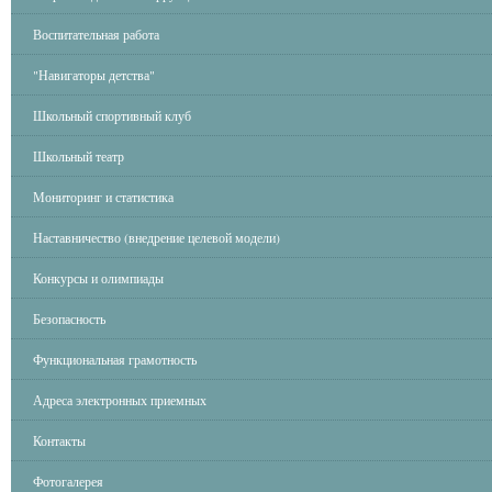
Воспитательная работа
"Навигаторы детства"
Школьный спортивный клуб
Школьный театр
Мониторинг и статистика
Наставничество (внедрение целевой модели)
Конкурсы и олимпиады
Безопасность
Функциональная грамотность
Адреса электронных приемных
Контакты
Фотогалерея