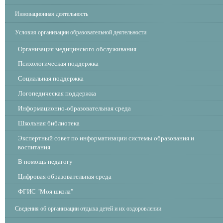
Инновационная деятельность
Условия организации образовательной деятельности
Организация медицинского обслуживания
Психологическая поддержка
Социальная поддержка
Логопедическая поддержка
Информационно-образовательная среда
Школьная библиотека
Экспертный совет по информатизации системы образования и
воспитания
В помощь педагогу
Цифровая образовательная среда
ФГИС "Моя школа"
Сведения об организации отдыха детей и их оздоровлении