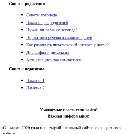
Советы родителям
Советы логопеда
Памятка для родителей
Нужен ли ребенку логопед?
Нормативы речевого развития детей
Как развивать читательский интерес у детей?
Дисграфия и дислексия
Артикуляционная гимнастика
Советы педагогам
Памятка 1
Памятка 2
Уважаемые посетители сайта!
Важная информация!
С 1 марта 2026 года наш старый школьный сайт прекращает свою
работу.