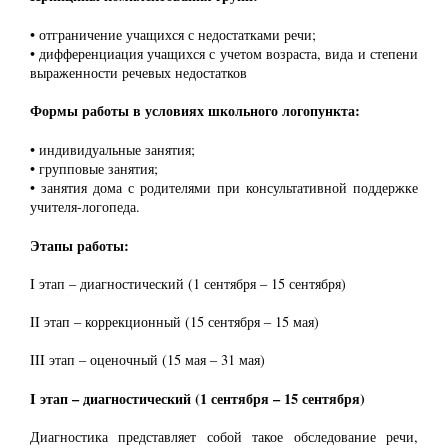
• отграничение учащихся с недостатками речи;
• дифференциация учащихся с учетом возраста, вида и степени
выраженности речевых недостатков
Формы работы в условиях школьного логопункта:
• индивидуальные занятия;
• групповые занятия;
• занятия дома с родителями при консультативной поддержке
учителя-логопеда.
Этапы работы:
I этап – диагностический (1 сентября – 15 сентября)
II этап – коррекционный (15 сентября – 15 мая)
III этап – оценочный (15 мая – 31 мая)
I этап – диагностический (1 сентября – 15 сентября)
Диагностика представляет собой такое обследование речи,