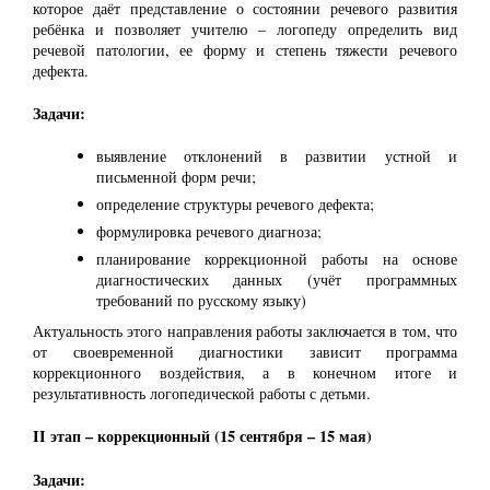
которое даёт представление о состоянии речевого развития
ребёнка и позволяет учителю – логопеду определить вид
речевой патологии, ее форму и степень тяжести речевого
дефекта.
Задачи:
выявление отклонений в развитии устной и
письменной форм речи;
определение структуры речевого дефекта;
формулировка речевого диагноза;
планирование коррекционной работы на основе
диагностических данных (учёт программных
требований по русскому языку)
Актуальность этого направления работы заключается в том, что
от своевременной диагностики зависит программа
коррекционного воздействия, а в конечном итоге и
результативность логопедической работы с детьми.
II этап – коррекционный (15 сентября – 15 мая)
Задачи: