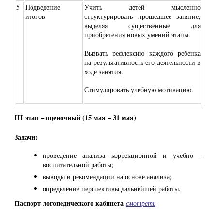
5
Подведение
Учить детей мысленно
итогов.
структурировать прошедшее занятие,
выделяя существенные для
приобретения новых умений этапы.
Вызвать рефлексию каждого ребенка
на результативность его деятельности в
ходе занятия.
Стимулировать учебную мотивацию.
III этап – оценочный (15 мая – 31 мая)
Задачи:
проведение анализа коррекционной и учебно –
воспитательной работы;
выводы и рекомендации на основе анализа;
определение перспективы дальнейшей работы.
Паспорт логопедического кабинета
смотреть