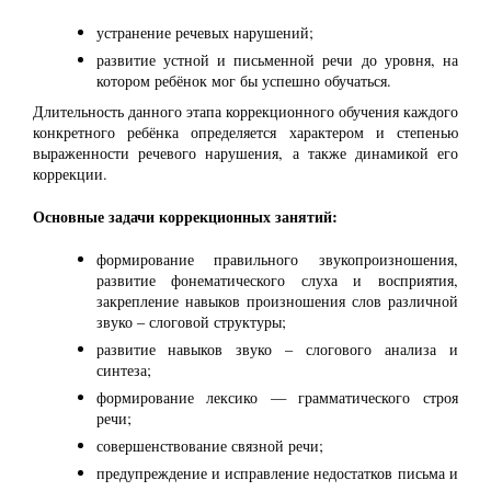
устранение речевых нарушений;
развитие устной и письменной речи до уровня, на
котором ребёнок мог бы успешно обучаться.
Длительность данного этапа коррекционного обучения каждого
конкретного ребёнка определяется характером и степенью
выраженности речевого нарушения, а также динамикой его
коррекции.
Основные задачи коррекционных занятий:
формирование правильного звукопроизношения,
развитие фонематического слуха и восприятия,
закрепление навыков произношения слов различной
звуко – слоговой структуры;
развитие навыков звуко – слогового анализа и
синтеза;
формирование лексико — грамматического строя
речи;
совершенствование связной речи;
предупреждение и исправление недостатков письма и