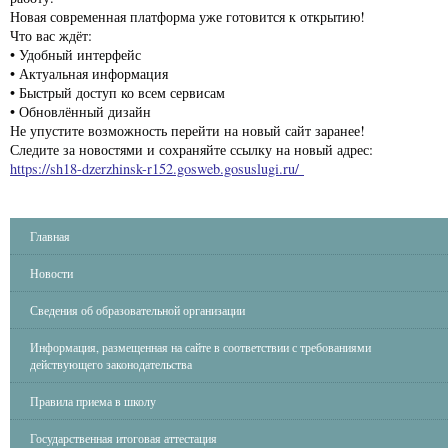
Новая современная платформа уже готовится к открытию!
Что вас ждёт:
• Удобный интерфейс
• Актуальная информация
• Быстрый доступ ко всем сервисам
• Обновлённый дизайн
Не упустите возможность перейти на новый сайт заранее!
Следите за новостями и сохраняйте ссылку на новый адрес:
https://sh18-dzerzhinsk-r152.gosweb.gosuslugi.ru/
Главная
Новости
Сведения об образовательной организации
Информация, размещенная на сайте в соответствии с требованиями
действующего законодательства
Правила приема в школу
Государственная итоговая аттестация