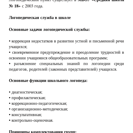
№ 18»
с 2003 года.
Логопедическая служба в школе
Основные задачи логопедической службы:
• коррекция недостатков в развитии устной и письменной речи
учащихся;
• своевременное предупреждение и преодоление трудностей в
освоении учащимися общеобразовательных программ;
• разъяснение специальных знаний по логопедии среди
педагогов, родителей (законных представителей) учащихся.
Основные функции школьного логопеда:
• диагностическая;
• профилактическая;
• коррекционно-педагогическая;
• организационно-методическая;
• консультативная;
• контрольно-оценочная.
Принципы комплектования групп: