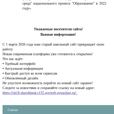
среда" национального проекта "Образование" в 2022
году»
Уважаемые посетители сайта!
Важная информация!
С 1 марта 2026 года наш старый школьный сайт прекращает свою
работу.
Новая современная платформа уже готовится к открытию!
Что вас ждёт:
• Удобный интерфейс
• Актуальная информация
• Быстрый доступ ко всем сервисам
• Обновлённый дизайн
Не упустите возможность перейти на новый сайт заранее!
Следите за новостями и сохраняйте ссылку на новый адрес:
https://sh18-dzerzhinsk-r152.gosweb.gosuslugi.ru/
Главная