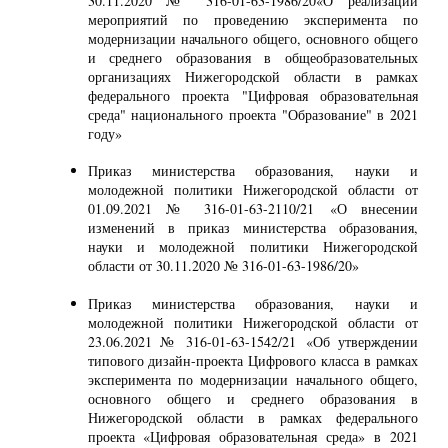
30.11.2020 № 316-01-63-1986/20«О реализации
мероприятий по проведению эксперимента по
модернизации начального общего, основного общего
и среднего образования в общеобразовательных
организациях Нижегородской области в рамках
федерального проекта "Цифровая образовательная
среда" национального проекта "Образование" в 2021
году»
Приказ министерства образования, науки и
молодежной политики Нижегородской области от
01.09.2021 № 316-01-63-2110/21 «О внесении
изменений в приказ министерства образования,
науки и молодежной политики Нижегородской
области от 30.11.2020 № 316-01-63-1986/20»
Приказ министерства образования, науки и
молодежной политики Нижегородской области от
23.06.2021 № 316-01-63-1542/21 «Об утверждении
типового дизайн-проекта Цифрового класса в рамках
эксперимента по модернизации начального общего,
основного общего и среднего образования в
Нижегородской области в рамках федерального
проекта «Цифровая образовательная среда» в 2021