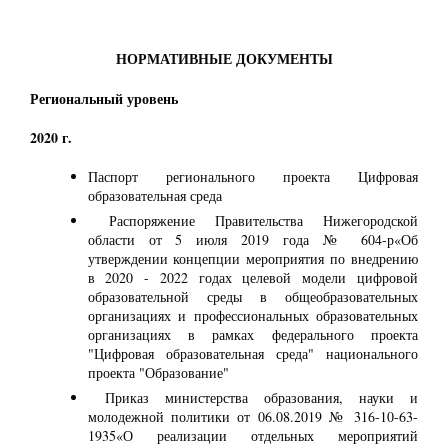
НОРМАТИВНЫЕ ДОКУМЕНТЫ
Региональный уровень
2020 г.
Паспорт регионального проекта Цифровая
образовательная среда
Распоряжение Правительства Нижегородской
области от 5 июля 2019 года № 604-р«Об
утверждении концепции мероприятия по внедрению
в 2020 - 2022 годах целевой модели цифровой
образовательной среды в общеобразовательных
организациях и профессиональных образовательных
организациях в рамках федерального проекта
"Цифровая образовательная среда" национального
проекта "Образование"
Приказ министерства образования, науки и
молодежной политики от 06.08.2019 № 316-10-63-
1935«О реализации отдельных мероприятий