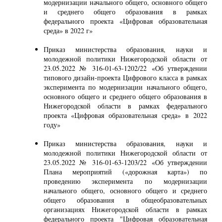
модернизации начального общего, основного общего
и среднего общего образования в рамках
федерального проекта «Цифровая образовательная
среда» в 2022 г»
Приказ министерства образования, науки и
молодежной политики Нижегородской области от
23.05.2022 № 316-01-63-1202/22 «Об утверждении
типового дизайн-проекта Цифрового класса в рамках
эксперимента по модернизации начального общего,
основного общего и среднего общего образования в
Нижегородской области в рамках федерального
проекта «Цифровая образовательная среда» в 2022
году»
Приказ министерства образования, науки и
молодежной политики Нижегородской области от
23.05.2022 № 316-01-63-1203/22 «Об утверждении
Плана мероприятий («дорожная карта») по
проведению эксперимента по модернизации
начального общего, основного общего и среднего
общего образования в общеобразовательных
организациях Нижегородской области в рамках
федерального проекта "Цифровая образовательная