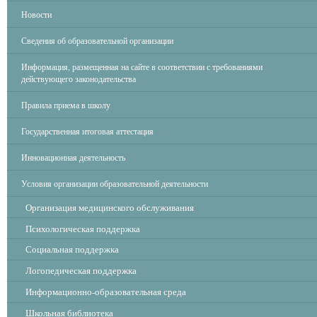
Новости
Сведения об образовательной организации
Информация, размещенная на сайте в соответствии с требованиями
действующего законодательства
Правила приема в школу
Государственная итоговая аттестация
Инновационная деятельность
Условия организации образовательной деятельности
Организация медицинского обслуживания
Психологическая поддержка
Социальная поддержка
Логопедическая поддержка
Информационно-образовательная среда
Школьная библиотека