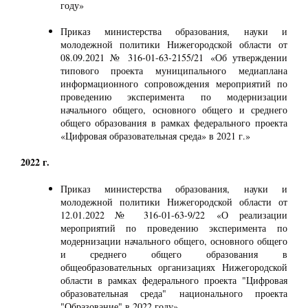
году»
Приказ министерства образования, науки и
молодежной политики Нижегородской области от
08.09.2021 № 316-01-63-2155/21 «Об утверждении
типового проекта муниципального медиаплана
информационного сопровождения мероприятий по
проведению эксперимента по модернизации
начального общего, основного общего и среднего
общего образования в рамках федерального проекта
«Цифровая образовательная среда» в 2021 г.»
2022 г.
Приказ министерства образования, науки и
молодежной политики Нижегородской области от
12.01.2022 № 316-01-63-9/22 «О реализации
мероприятий по проведению эксперимента по
модернизации начального общего, основного общего
и среднего общего образования в
общеобразовательных организациях Нижегородской
области в рамках федерального проекта "Цифровая
образовательная среда" национального проекта
"Образование" в 2022 году»