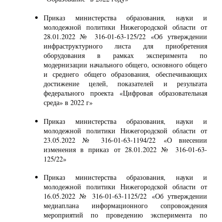
Приказ министерства образования, науки и
молодежной политики Нижегородской области от
28.01.2022 № 316-01-63-125/22 «Об утверждении
инфраструктурного листа для приобретения
оборудования в рамках эксперимента по
модернизации начального общего, основного общего
и среднего общего образования, обеспечивающих
достижение целей, показателей и результата
федерального проекта «Цифровая образовательная
среда» в 2022 г»
Приказ министерства образования, науки и
молодежной политики Нижегородской области от
23.05.2022 № 316-01-63-1194/22 «О внесении
изменения в приказ от 28.01.2022 № 316-01-63-
125/22»
Приказ министерства образования, науки и
молодежной политики Нижегородской области от
16.05.2022 № 316-01-63-1125/22 «Об утверждении
медиаплана информационного сопровождения
мероприятий по проведению эксперимента по