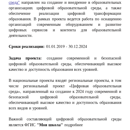
среда"
направлен на создание и внедрение в образовательных
организациях цифровой образовательной среды, а также
обеспечение реализации цифровой трансформации
образования. В рамках проекта ведется работа по оснащению
организаций современным оборудованием и развитие
цифровых сервисов и контента для образовательной
деятельности.
Сроки реализации:
01.01.2019 - 30.12.2024
Задача проекта:
создание современной и безопасной
цифровой образовательной среды, обеспечивающей высокое
качество и доступность образования всех уровней.
В национальные проекты входят региональные проекты, в том
числе региональный проект «Цифровая образовательная
среда», направленный на создание к 2024 году современной и
безопасной цифровой образовательной среды,
обеспечивающей высокое качество и доступность образования
всех видов и уровней.
Важной составляющей цифровой образовательной среды
"Моя школа"
является ФГИС
подробнее