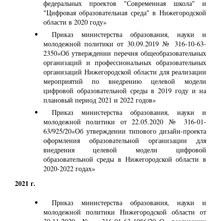
федеральных проектов "Современная школа" и
"Цифровая образовательная среда" в Нижегородской
области в 2020 году»
Приказ министерства образования, науки и
молодежной политики от 30.09.2019 № 316-10-63-
2350«Об утверждении перечня общеобразовательных
организаций и профессиональных образовательных
организаций Нижегородской области для реализации
мероприятий по внедрению целевой модели
цифровой образовательной среды в 2019 году и на
плановый период 2021 и 2022 годов»
Приказ министерства образования, науки и
молодежной политики от 22.05.2020 № 316-01-
63/925/20«Об утверждении типового дизайн-проекта
оформления образовательной организации для
внедрения целевой модели цифровой
образовательной среды в Нижегородской области в
2020-2022 годах»
2021 г.
Приказ министерства образования, науки и
молодежной политики Нижегородской области от