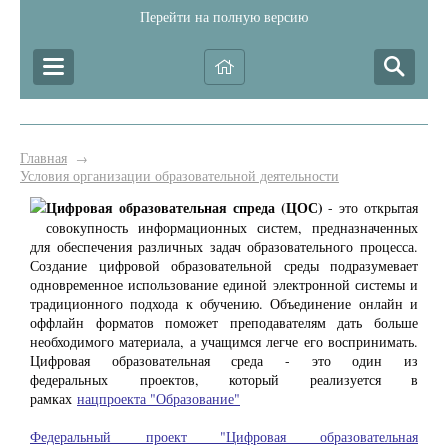
Перейти на полную версию
Главная
→
Условия организации образовательной деятельности
Цифровая образовательная спреда (ЦОС)
- это открытая
совокупность информационных систем, предназначенных
для обеспечения различных задач образовательного процесса.
Создание цифровой образовательной среды подразумевает
одновременное использование единой электронной системы и
традиционного подхода к обучению. Объединение онлайн и
оффлайн форматов поможет преподавателям дать больше
необходимого материала, а учащимся легче его воспринимать.
Цифровая образовательная среда - это один из
федеральных проектов, который реализуется в
рамках
нацпроекта "Образование"
Федеральный проект "Цифровая образовательная