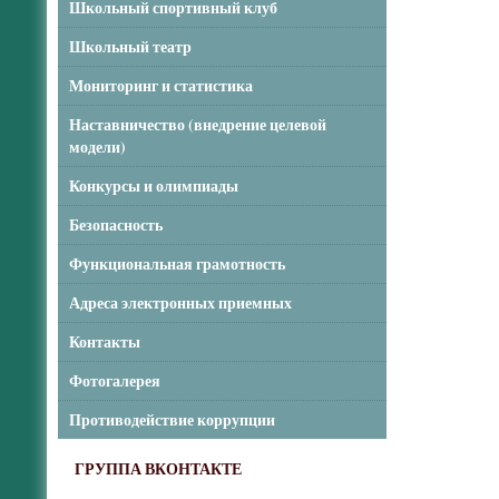
Школьный спортивный клуб
Школьный театр
Мониторинг и статистика
Наставничество (внедрение целевой
модели)
Конкурсы и олимпиады
Безопасность
Функциональная грамотность
Адреса электронных приемных
Контакты
Фотогалерея
Противодействие коррупции
ГРУППА ВКОНТАКТЕ