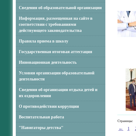
Сведения об образовательной организации
Информация, размещенная на сайте в
соответствии с требованиями
действующего законодательства
Правила приема в школу
Государственная итоговая аттестация
Инновационная деятельность
Условия организации образовательной
деятельности
Сведения об организации отдыха детей и
их оздоровлении
О противодействии коррупции
Воспитательная работа
Страницы:
"Навигаторы детства"
←
1