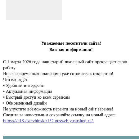
Уважаемые посетители сайта!
Важная информация!
С 1 марта 2026 года наш старый школьный сайт прекращает свою
работу.
Новая современная платформа уже готовится к открытию!
Что вас ждёт:
• Удобный интерфейс
• Актуальная информация
• Быстрый доступ ко всем сервисам
• Обновлённый дизайн
Не упустите возможность перейти на новый сайт заранее!
Следите за новостями и сохраняйте ссылку на новый адрес:
https://sh18-dzerzhinsk-r152.gosweb.gosuslugi.ru/