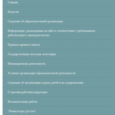
Главная
Новости
Сведения об образовательной организации
Информация, размещенная на сайте в соответствии с требованиями
действующего законодательства
Правила приема в школу
Государственная итоговая аттестация
Инновационная деятельность
Условия организации образовательной деятельности
Сведения об организации отдыха детей и их оздоровлении
О противодействии коррупции
Воспитательная работа
"Навигаторы детства"