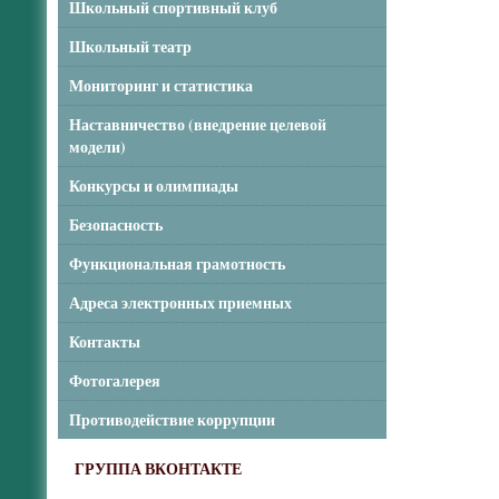
Школьный спортивный клуб
Школьный театр
Мониторинг и статистика
Наставничество (внедрение целевой
модели)
Конкурсы и олимпиады
Безопасность
Функциональная грамотность
Адреса электронных приемных
Контакты
Фотогалерея
Противодействие коррупции
ГРУППА ВКОНТАКТЕ