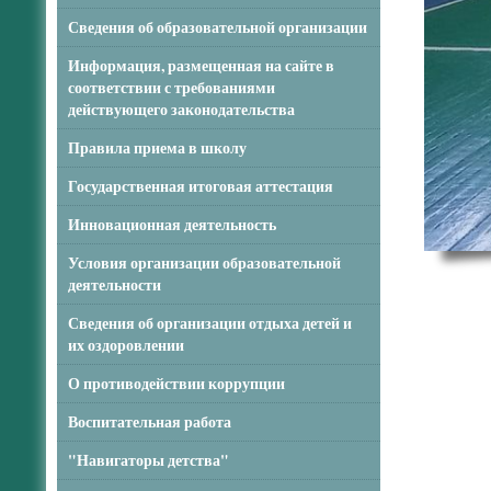
Сведения об образовательной организации
Информация, размещенная на сайте в
соответствии с требованиями
действующего законодательства
Правила приема в школу
Государственная итоговая аттестация
Инновационная деятельность
Условия организации образовательной
деятельности
Сведения об организации отдыха детей и
их оздоровлении
О противодействии коррупции
Воспитательная работа
"Навигаторы детства"