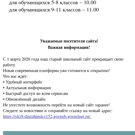
для обучающихся 5-8 классов – 10.00
для обучающихся 9-11 классов – 11.00
Уважаемые посетители сайта!
Важная информация!
С 1 марта 2026 года наш старый школьный сайт прекращает свою
работу.
Новая современная платформа уже готовится к открытию!
Что вас ждёт:
• Удобный интерфейс
• Актуальная информация
• Быстрый доступ ко всем сервисам
• Обновлённый дизайн
Не упустите возможность перейти на новый сайт заранее!
Следите за новостями и сохраняйте ссылку на новый адрес:
https://sh18-dzerzhinsk-r152.gosweb.gosuslugi.ru/