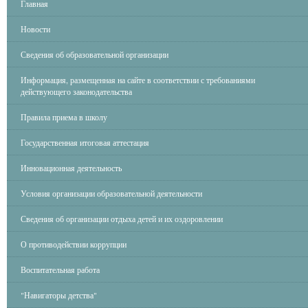
Главная
Новости
Сведения об образовательной организации
Информация, размещенная на сайте в соответствии с требованиями
действующего законодательства
Правила приема в школу
Государственная итоговая аттестация
Инновационная деятельность
Условия организации образовательной деятельности
Сведения об организации отдыха детей и их оздоровлении
О противодействии коррупции
Воспитательная работа
"Навигаторы детства"