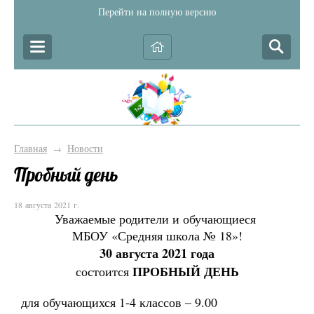
Перейти на полную версию
Главная
Новости
→
Пробный день
18 августа 2021 г.
Уважаемые родители и обучающиеся
МБОУ «Средняя школа № 18»!
30 августа 2021 года
ПРОБНЫЙ ДЕНЬ
состоится
для обучающихся 1-4 классов – 9.00