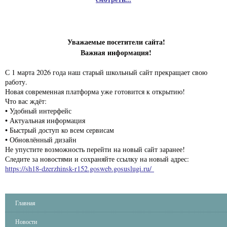
Уважаемые посетители сайта!
Важная информация!
С 1 марта 2026 года наш старый школьный сайт прекращает свою
работу.
Новая современная платформа уже готовится к открытию!
Что вас ждёт:
• Удобный интерфейс
• Актуальная информация
• Быстрый доступ ко всем сервисам
• Обновлённый дизайн
Не упустите возможность перейти на новый сайт заранее!
Следите за новостями и сохраняйте ссылку на новый адрес:
https://sh18-dzerzhinsk-r152.gosweb.gosuslugi.ru/
Главная
Новости