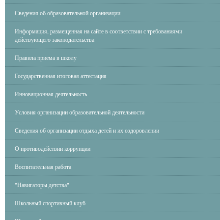
Сведения об образовательной организации
Информация, размещенная на сайте в соответствии с требованиями
действующего законодательства
Правила приема в школу
Государственная итоговая аттестация
Инновационная деятельность
Условия организации образовательной деятельности
Сведения об организации отдыха детей и их оздоровлении
О противодействии коррупции
Воспитательная работа
"Навигаторы детства"
Школьный спортивный клуб