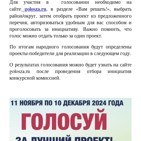
Для участия в голосовании необходимо на
golosza.ru
сайте
, в разделе «Вам решать!», выбрать
район/округ, затем отобрать проект из предложенного
перечня, авторизоваться удобным для вас способом и
проголосовать за инициативу. Важно помнить, что
голос можно отдать только за один проект.
По итогам народного голосования будут определены
проекты-победители для реализации в следующем году.
О результатах голосования можно будет узнать на сайте
golosza.ru после проведения отбора инициатив
конкурсной комиссией.