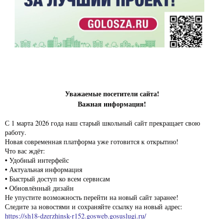
Уважаемые посетители сайта!
Важная информация!
С 1 марта 2026 года наш старый школьный сайт прекращает свою
работу.
Новая современная платформа уже готовится к открытию!
Что вас ждёт:
• Удобный интерфейс
• Актуальная информация
• Быстрый доступ ко всем сервисам
• Обновлённый дизайн
Не упустите возможность перейти на новый сайт заранее!
Следите за новостями и сохраняйте ссылку на новый адрес:
https://sh18-dzerzhinsk-r152.gosweb.gosuslugi.ru/