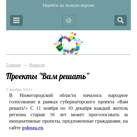
Перейти на полную версию
Главная
Новости
→
Проекты "Вам решать"
2 декабря 2024 г.
В Нижегородской области началось народное
голосование в рамках губернаторского проекта «Вам
решать!» С 11 ноября по 10 декабря каждый житель
региона старше 16 лет может проголосовать за
инициативные проекты, предложенные гражданами, на
golosza.ru
сайте
.