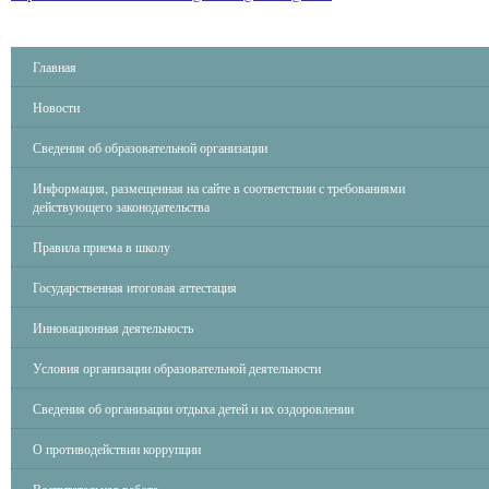
Главная
Новости
Сведения об образовательной организации
Информация, размещенная на сайте в соответствии с требованиями
действующего законодательства
Правила приема в школу
Государственная итоговая аттестация
Инновационная деятельность
Условия организации образовательной деятельности
Сведения об организации отдыха детей и их оздоровлении
О противодействии коррупции