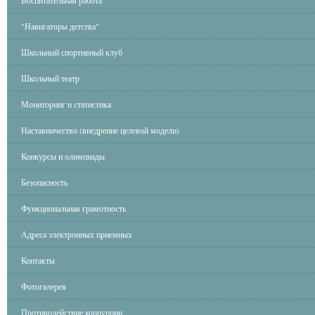
Воспитательная работа
"Навигаторы детства"
Школьный спортивный клуб
Школьный театр
Мониторинг и статистика
Наставничество (внедрение целевой модели)
Конкурсы и олимпиады
Безопасность
Функциональная грамотность
Адреса электронных приемных
Контакты
Фотогалерея
Противодействие коррупции