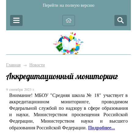
Перейти на полную версию
Главная
Новости
→
Аккредитационный мониторинг
9 сентября 2023 г.
Внимание! МБОУ "Средняя школа № 18" участвует в
аккредитационном мониторинге, проводимом
Федеральной службой по надзору в сфере образования
и науки, Министерством просвещения Российской
Федерации, Министерством науки и высшего
Подробнее...
образования Российской Федерации.