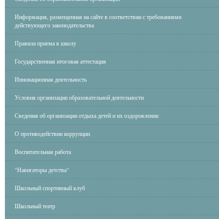
Информация, размещенная на сайте в соответствии с требованиями
действующего законодательства
Правила приема в школу
Государственная итоговая аттестация
Инновационная деятельность
Условия организации образовательной деятельности
Сведения об организации отдыха детей и их оздоровлении
О противодействии коррупции
Воспитательная работа
"Навигаторы детства"
Школьный спортивный клуб
Школьный театр