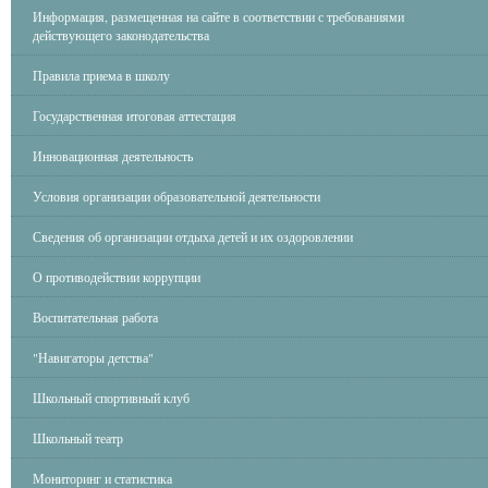
Информация, размещенная на сайте в соответствии с требованиями
действующего законодательства
Правила приема в школу
Государственная итоговая аттестация
Инновационная деятельность
Условия организации образовательной деятельности
Сведения об организации отдыха детей и их оздоровлении
О противодействии коррупции
Воспитательная работа
"Навигаторы детства"
Школьный спортивный клуб
Школьный театр
Мониторинг и статистика