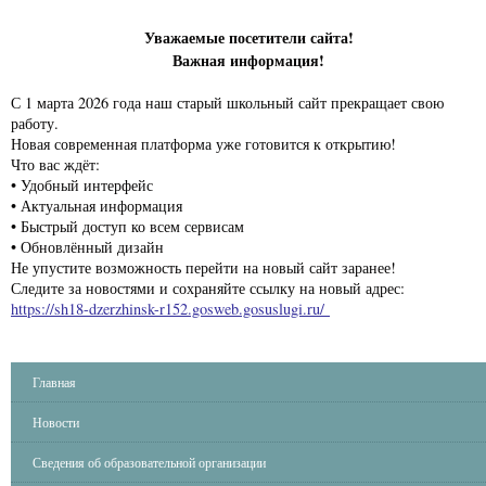
Уважаемые посетители сайта!
Важная информация!
С 1 марта 2026 года наш старый школьный сайт прекращает свою
работу.
Новая современная платформа уже готовится к открытию!
Что вас ждёт:
• Удобный интерфейс
• Актуальная информация
• Быстрый доступ ко всем сервисам
• Обновлённый дизайн
Не упустите возможность перейти на новый сайт заранее!
Следите за новостями и сохраняйте ссылку на новый адрес:
https://sh18-dzerzhinsk-r152.gosweb.gosuslugi.ru/
Главная
Новости
Сведения об образовательной организации