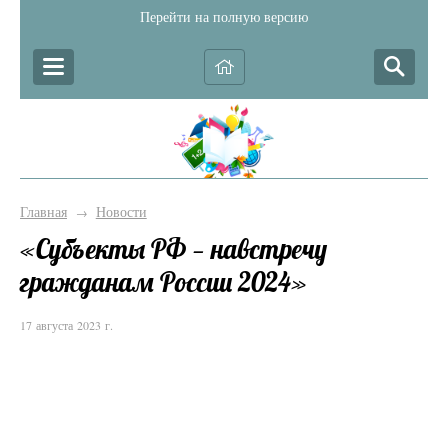
Перейти на полную версию
Главная
Новости
→
«Субъекты РФ — навстречу
гражданам России 2024»
17 августа 2023 г.