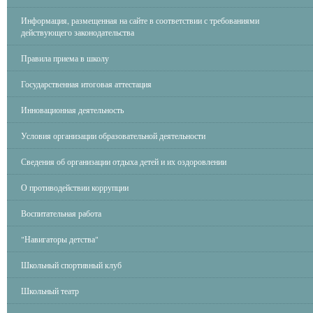
Информация, размещенная на сайте в соответствии с требованиями
действующего законодательства
Правила приема в школу
Государственная итоговая аттестация
Инновационная деятельность
Условия организации образовательной деятельности
Сведения об организации отдыха детей и их оздоровлении
О противодействии коррупции
Воспитательная работа
"Навигаторы детства"
Школьный спортивный клуб
Школьный театр