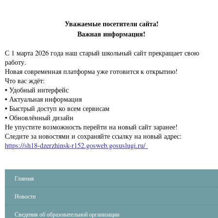
Уважаемые посетители сайта!
Важная информация!
С 1 марта 2026 года наш старый школьный сайт прекращает свою
работу.
Новая современная платформа уже готовится к открытию!
Что вас ждёт:
• Удобный интерфейс
• Актуальная информация
• Быстрый доступ ко всем сервисам
• Обновлённый дизайн
Не упустите возможность перейти на новый сайт заранее!
Следите за новостями и сохраняйте ссылку на новый адрес:
https://sh18-dzerzhinsk-r152.gosweb.gosuslugi.ru/
Главная
Новости
Сведения об образовательной организации