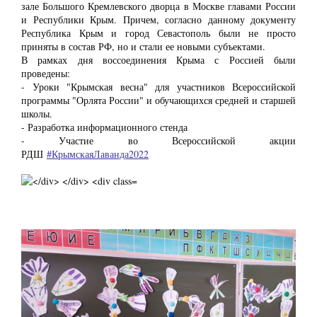
зале Большого Кремлевского дворца в Москве главами России
и Республики Крым. Причем, согласно данному документу
Республика Крым и город Севастополь были не просто
приняты в состав РФ, но и стали ее новыми субъектами.
В рамках дня воссоединения Крыма с Россией были
проведены:
- Уроки "Крымская весна" для участников Всероссийской
программы "Орлята России" и обучающихся средней и старшей
школы.
- Разработка информационного стенда
- Участие во Всероссийской акции
РДШ
#КрымскаяЛаванда2022