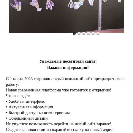
Уважаемые посетители сайта!
Важная информация!
С 1 марта 2026 года наш старый школьный сайт прекращает свою
работу.
Новая современная платформа уже готовится к открытию!
Что вас ждёт:
• Удобный интерфейс
• Актуальная информация
• Быстрый доступ ко всем сервисам
• Обновлённый дизайн
Не упустите возможность перейти на новый сайт заранее!
Следите за новостями и сохраняйте ссылку на новый адрес: