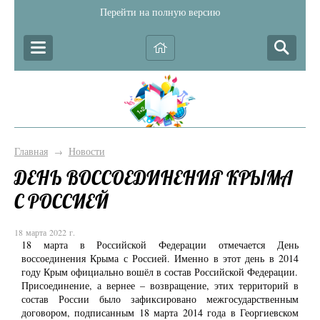
Перейти на полную версию
Главная
Новости
→
ДЕНЬ ВОССОЕДИНЕНИЯ КРЫМА
С РОССИЕЙ
18 марта 2022 г.
18 марта в Российской Федерации отмечается День
воссоединения Крыма с Россией. Именно в этот день в 2014
году Крым официально вошёл в состав Российской Федерации.
Присоединение, а вернее – возвращение, этих территорий в
состав России было зафиксировано межгосударственным
договором, подписанным 18 марта 2014 года в Георгиевском