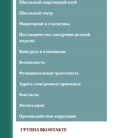
Школьный спортивный клуб
Школьный театр
Мониторинг и статистика
Наставничество (внедрение целевой
модели)
Конкурсы и олимпиады
Безопасность
Функциональная грамотность
Адреса электронных приемных
Контакты
Фотогалерея
Противодействие коррупции
ГРУППА ВКОНТАКТЕ