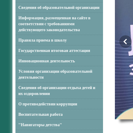
Сведения об образовательной организации
Информация, размещенная на сайте в
соответствии с требованиями
действующего законодательства
Правила приема в школу
Государственная итоговая аттестация
Инновационная деятельность
Условия организации образовательной
деятельности
Сведения об организации отдыха детей и
их оздоровлении
О противодействии коррупции
Воспитательная работа
"Навигаторы детства"