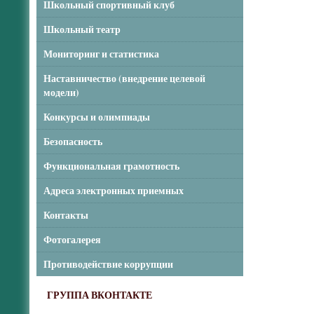
Школьный спортивный клуб
Школьный театр
Мониторинг и статистика
Наставничество (внедрение целевой
модели)
Конкурсы и олимпиады
Безопасность
Функциональная грамотность
Адреса электронных приемных
Контакты
Фотогалерея
Противодействие коррупции
ГРУППА ВКОНТАКТЕ