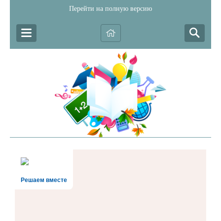
Перейти на полную версию
Решаем вместе