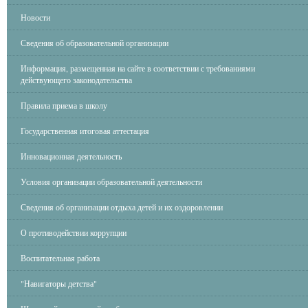
Новости
Сведения об образовательной организации
Информация, размещенная на сайте в соответствии с требованиями
действующего законодательства
Правила приема в школу
Государственная итоговая аттестация
Инновационная деятельность
Условия организации образовательной деятельности
Сведения об организации отдыха детей и их оздоровлении
О противодействии коррупции
Воспитательная работа
"Навигаторы детства"