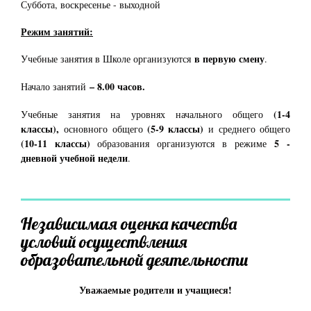
Суббота, воскресенье - выходной
Режим занятий:
в первую смену
Учебные занятия в Школе организуются
.
– 8.00 часов.
Начало занятий
(1-4
Учебные занятия на уровнях начального общего
классы),
(5-9 классы)
основного общего
и среднего общего
(10-11 классы)
5 -
образования организуются в режиме
дневной учебной недели
.
Независимая оценка качества
условий осуществления
образовательной деятельности
Уважаемые родители и учащиеся!