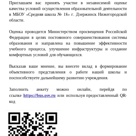
Приглашаем вас принять участие в независимой оценке
качества условий осуществления образовательной деятельности
в МБОУ «Средняя школа № 18» г. Дзержинск Нижегородской
области.
Оценка проводится Министерством просвещения Российской
Федерации в целях постоянного совершенствования системы
образования и направлена на повышение эффективности
учебного процесса, улучшение инфраструктуры и создание
комфортных условий для обучающихся.
Высказав ваше мнение, вы внесете вклад в формирование
объективного представления о работе нашей школы и
поспособствуете дальнейшему развитию учреждения.
Заполнить анкету можно онлайн, перейдя по
https://bus.gov.ru
ссылке
или используя предоставленный QR-
код