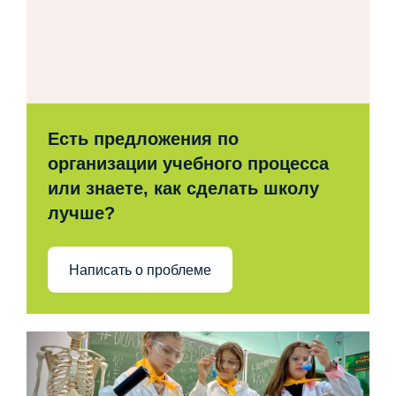
Есть предложения по
организации учебного процесса
или знаете, как сделать школу
лучше?
Написать о проблеме