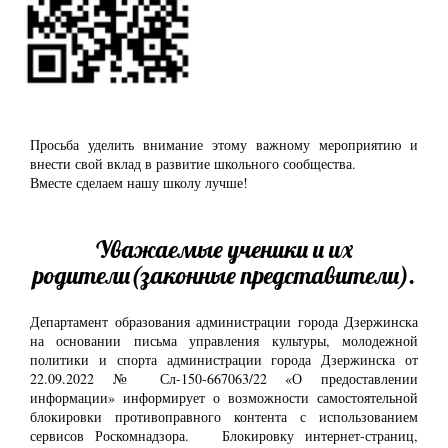
Просьба уделить внимание этому важному мероприятию и
внести свой вклад в развитие школьного сообщества.
Вместе сделаем нашу школу лучше!
Уважаемые ученики и их
родители(законные представители).
Департамент образования администрации города Дзержинска
на основании письма управления культуры, молодежной
политики и спорта администрации города Дзержинска от
22.09.2022 № Сл-150-667063/22 «О предоставлении
информации» информирует о возможности самостоятельной
блокировки противоправного контента с использованием
сервисов Роскомнадзора. Блокировку интернет-страниц,