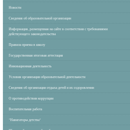
Новости
Сведения об образовательной организации
Информация, размещенная на сайте в соответствии с требованиями
действующего законодательства
Правила приема в школу
Государственная итоговая аттестация
Инновационная деятельность
Условия организации образовательной деятельности
Сведения об организации отдыха детей и их оздоровлении
О противодействии коррупции
Воспитательная работа
"Навигаторы детства"