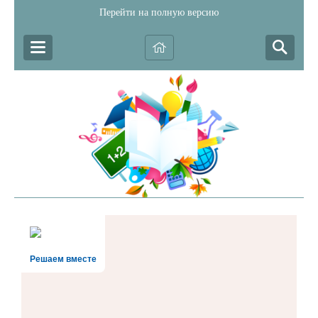
Перейти на полную версию
Решаем вместе