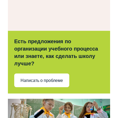
Есть предложения по
организации учебного процесса
или знаете, как сделать школу
лучше?
Написать о проблеме