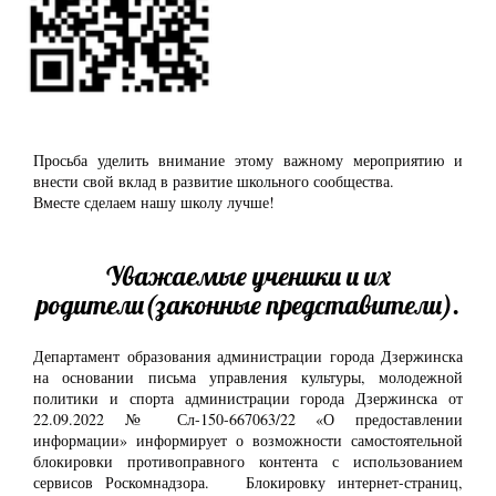
Просьба уделить внимание этому важному мероприятию и
внести свой вклад в развитие школьного сообщества.
Вместе сделаем нашу школу лучше!
Уважаемые ученики и их
родители(законные представители).
Департамент образования администрации города Дзержинска
на основании письма управления культуры, молодежной
политики и спорта администрации города Дзержинска от
22.09.2022 № Сл-150-667063/22 «О предоставлении
информации» информирует о возможности самостоятельной
блокировки противоправного контента с использованием
сервисов Роскомнадзора. Блокировку интернет-страниц,