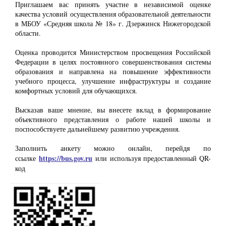
Приглашаем вас принять участие в независимой оценке
качества условий осуществления образовательной деятельности
в МБОУ «Средняя школа № 18» г. Дзержинск Нижегородской
области.
Оценка проводится Министерством просвещения Российской
Федерации в целях постоянного совершенствования системы
образования и направлена на повышение эффективности
учебного процесса, улучшение инфраструктуры и создание
комфортных условий для обучающихся.
Высказав ваше мнение, вы внесете вклад в формирование
объективного представления о работе нашей школы и
поспособствуете дальнейшему развитию учреждения.
Заполнить анкету можно онлайн, перейдя по
https://bus.gov.ru
ссылке
или используя предоставленный QR-
код