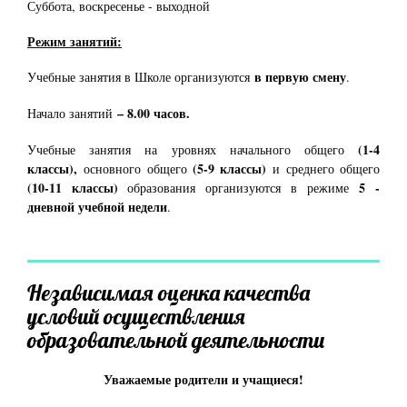
Суббота, воскресенье - выходной
Режим занятий:
в первую смену
Учебные занятия в Школе организуются
.
– 8.00 часов.
Начало занятий
(1-4
Учебные занятия на уровнях начального общего
классы),
(5-9 классы)
основного общего
и среднего общего
(10-11 классы)
5 -
образования организуются в режиме
дневной учебной недели
.
Независимая оценка качества
условий осуществления
образовательной деятельности
Уважаемые родители и учащиеся!