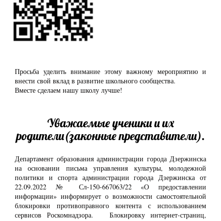
Просьба уделить внимание этому важному мероприятию и
внести свой вклад в развитие школьного сообщества.
Вместе сделаем нашу школу лучше!
Уважаемые ученики и их
родители(законные представители).
Департамент образования администрации города Дзержинска
на основании письма управления культуры, молодежной
политики и спорта администрации города Дзержинска от
22.09.2022 № Сл-150-667063/22 «О предоставлении
информации» информирует о возможности самостоятельной
блокировки противоправного контента с использованием
сервисов Роскомнадзора. Блокировку интернет-страниц,