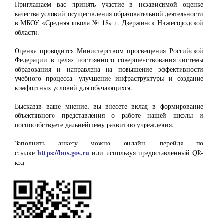
Приглашаем вас принять участие в независимой оценке
качества условий осуществления образовательной деятельности
в МБОУ «Средняя школа № 18» г. Дзержинск Нижегородской
области.
Оценка проводится Министерством просвещения Российской
Федерации в целях постоянного совершенствования системы
образования и направлена на повышение эффективности
учебного процесса, улучшение инфраструктуры и создание
комфортных условий для обучающихся.
Высказав ваше мнение, вы внесете вклад в формирование
объективного представления о работе нашей школы и
поспособствуете дальнейшему развитию учреждения.
Заполнить анкету можно онлайн, перейдя по
https://bus.gov.ru
ссылке
или используя предоставленный QR-
код