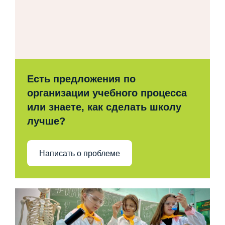
Есть предложения по
организации учебного процесса
или знаете, как сделать школу
лучше?
Написать о проблеме