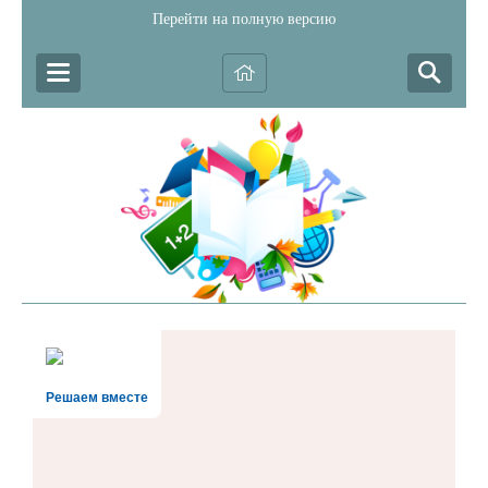
Перейти на полную версию
Решаем вместе