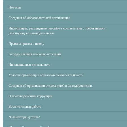
Новости
Сведения об образовательной организации
Информация, размещенная на сайте в соответствии с требованиями
действующего законодательства
Правила приема в школу
Государственная итоговая аттестация
Инновационная деятельность
Условия организации образовательной деятельности
Сведения об организации отдыха детей и их оздоровлении
О противодействии коррупции
Воспитательная работа
"Навигаторы детства"