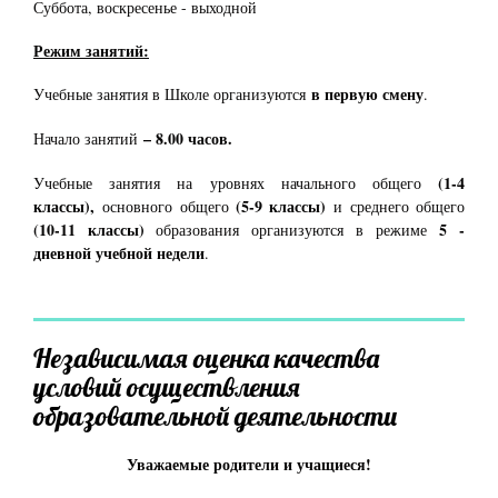
Суббота, воскресенье - выходной
Режим занятий:
в первую смену
Учебные занятия в Школе организуются
.
– 8.00 часов.
Начало занятий
(1-4
Учебные занятия на уровнях начального общего
классы),
(5-9 классы)
основного общего
и среднего общего
(10-11 классы)
5 -
образования организуются в режиме
дневной учебной недели
.
Независимая оценка качества
условий осуществления
образовательной деятельности
Уважаемые родители и учащиеся!