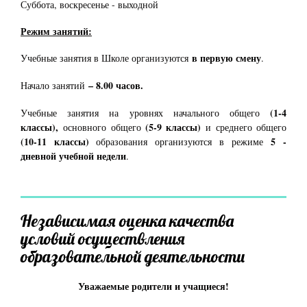
Суббота, воскресенье - выходной
Режим занятий:
в первую смену
Учебные занятия в Школе организуются
.
– 8.00 часов.
Начало занятий
(1-4
Учебные занятия на уровнях начального общего
классы),
(5-9 классы)
основного общего
и среднего общего
(10-11 классы)
5 -
образования организуются в режиме
дневной учебной недели
.
Независимая оценка качества
условий осуществления
образовательной деятельности
Уважаемые родители и учащиеся!