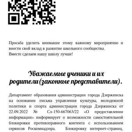
Просьба уделить внимание этому важному мероприятию и
внести свой вклад в развитие школьного сообщества.
Вместе сделаем нашу школу лучше!
Уважаемые ученики и их
родители(законные представители).
Департамент образования администрации города Дзержинска
на основании письма управления культуры, молодежной
политики и спорта администрации города Дзержинска от
22.09.2022 № Сл-150-667063/22 «О предоставлении
информации» информирует о возможности самостоятельной
блокировки противоправного контента с использованием
сервисов Роскомнадзора. Блокировку интернет-страниц,