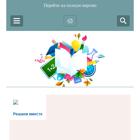
Перейти на полную версию
Решаем вместе