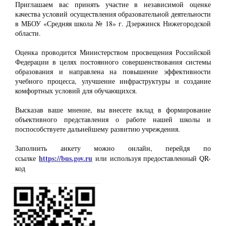
Приглашаем вас принять участие в независимой оценке
качества условий осуществления образовательной деятельности
в МБОУ «Средняя школа № 18» г. Дзержинск Нижегородской
области.
Оценка проводится Министерством просвещения Российской
Федерации в целях постоянного совершенствования системы
образования и направлена на повышение эффективности
учебного процесса, улучшение инфраструктуры и создание
комфортных условий для обучающихся.
Высказав ваше мнение, вы внесете вклад в формирование
объективного представления о работе нашей школы и
поспособствуете дальнейшему развитию учреждения.
Заполнить анкету можно онлайн, перейдя по
https://bus.gov.ru
ссылке
или используя предоставленный QR-
код