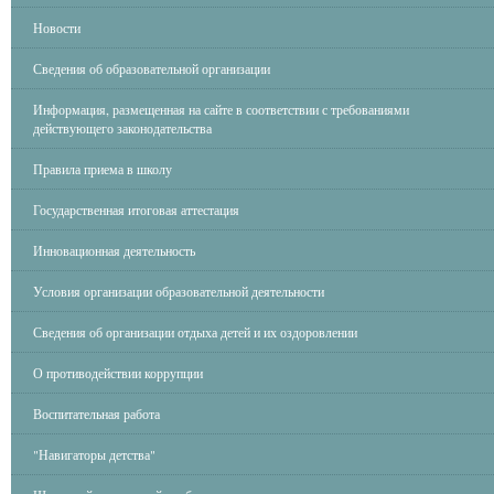
Новости
Сведения об образовательной организации
Информация, размещенная на сайте в соответствии с требованиями
действующего законодательства
Правила приема в школу
Государственная итоговая аттестация
Инновационная деятельность
Условия организации образовательной деятельности
Сведения об организации отдыха детей и их оздоровлении
О противодействии коррупции
Воспитательная работа
"Навигаторы детства"