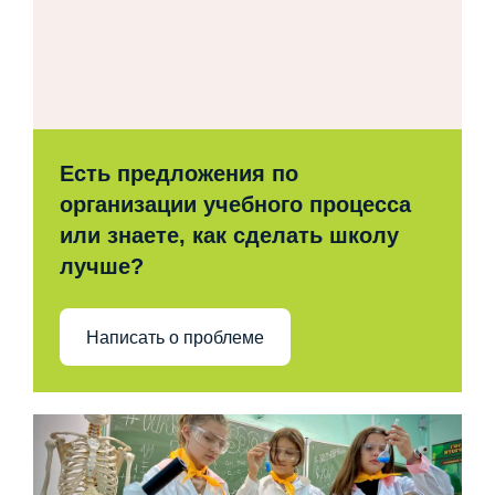
Есть предложения по
организации учебного процесса
или знаете, как сделать школу
лучше?
Написать о проблеме