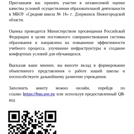
Приглашаем вас принять участие в независимой оценке
качества условий осуществления образовательной деятельности
в МБОУ «Средняя школа № 18» г. Дзержинск Нижегородской
области.
Оценка проводится Министерством просвещения Российской
Федерации в целях постоянного совершенствования системы
образования и направлена на повышение эффективности
учебного процесса, улучшение инфраструктуры и создание
комфортных условий для обучающихся.
Высказав ваше мнение, вы внесете вклад в формирование
объективного представления о работе нашей школы и
поспособствуете дальнейшему развитию учреждения.
Заполнить анкету можно онлайн, перейдя по
https://bus.gov.ru
ссылке
или используя предоставленный QR-
код