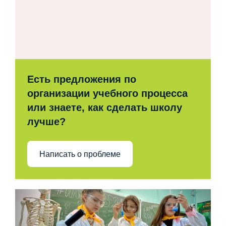
Есть предложения по
организации учебного процесса
или знаете, как сделать школу
лучше?
Написать о проблеме