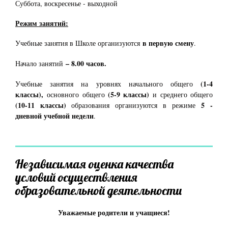
Суббота, воскресенье - выходной
Режим занятий:
в первую смену
Учебные занятия в Школе организуются
.
– 8.00 часов.
Начало занятий
(1-4
Учебные занятия на уровнях начального общего
классы),
(5-9 классы)
основного общего
и среднего общего
(10-11 классы)
5 -
образования организуются в режиме
дневной учебной недели
.
Независимая оценка качества
условий осуществления
образовательной деятельности
Уважаемые родители и учащиеся!