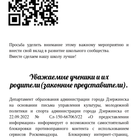
Просьба уделить внимание этому важному мероприятию и
внести свой вклад в развитие школьного сообщества.
Вместе сделаем нашу школу лучше!
Уважаемые ученики и их
родители(законные представители).
Департамент образования администрации города Дзержинска
на основании письма управления культуры, молодежной
политики и спорта администрации города Дзержинска от
22.09.2022 № Сл-150-667063/22 «О предоставлении
информации» информирует о возможности самостоятельной
блокировки противоправного контента с использованием
сервисов Роскомнадзора. Блокировку интернет-страниц,