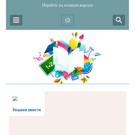
Перейти на полную версию
Решаем вместе