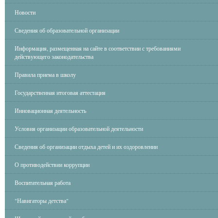
Новости
Сведения об образовательной организации
Информация, размещенная на сайте в соответствии с требованиями
действующего законодательства
Правила приема в школу
Государственная итоговая аттестация
Инновационная деятельность
Условия организации образовательной деятельности
Сведения об организации отдыха детей и их оздоровлении
О противодействии коррупции
Воспитательная работа
"Навигаторы детства"